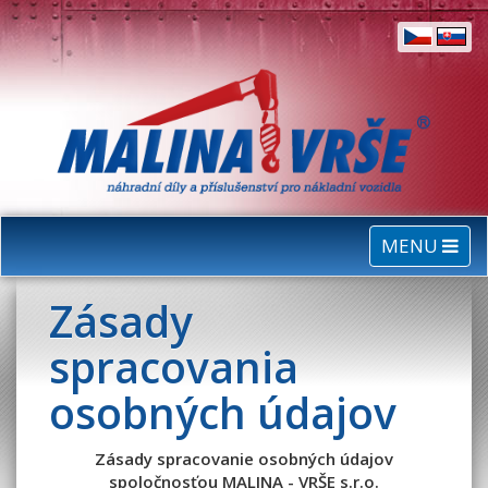
MENU
Zásady
spracovania
osobných údajov
Zásady spracovanie osobných údajov
spoločnosťou MALINA - VRŠE s.r.o.