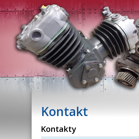
Kontakt
Kontakty