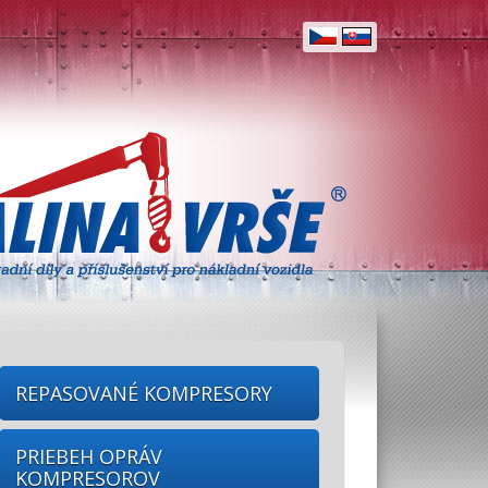
REPASOVANÉ KOMPRESORY
PRIEBEH OPRÁV
KOMPRESOROV